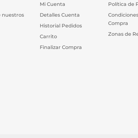
Mi Cuenta
Política de 
e nuestros
Detalles Cuenta
Condicione
Compra
Historial Pedidos
Zonas de R
Carrito
Finalizar Compra