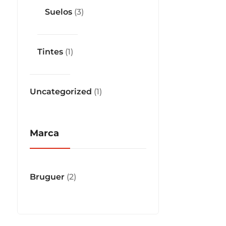
Suelos
(3)
Tintes
(1)
Uncategorized
(1)
Marca
Bruguer
(2)