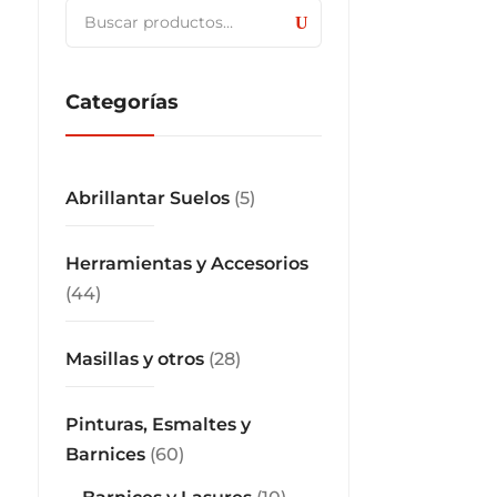
Buscar
por:
Categorías
Abrillantar Suelos
(5)
Herramientas y Accesorios
(44)
Masillas y otros
(28)
Pinturas, Esmaltes y
Barnices
(60)