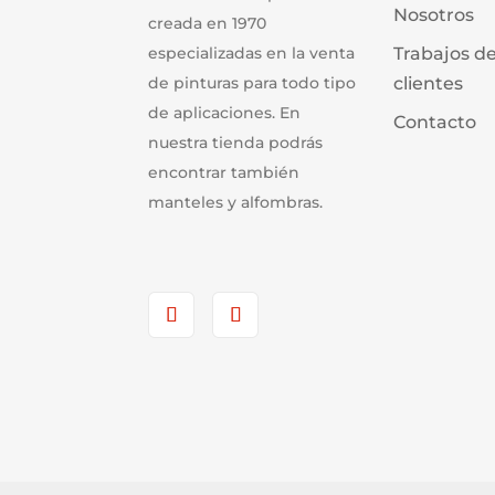
Nosotros
creada en 1970
especializadas en la venta
Trabajos d
de pinturas para todo tipo
clientes
de aplicaciones. En
Contacto
nuestra tienda podrás
encontrar también
manteles y alfombras.