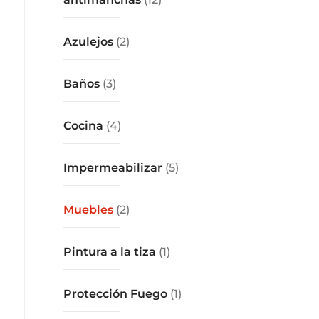
Azulejos
(2)
Baños
(3)
Cocina
(4)
Impermeabilizar
(5)
Muebles
(2)
Pintura a la tiza
(1)
Protección Fuego
(1)