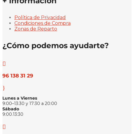
+ Información
Política de Privacidad
Condiciones de Compra
Zonas de Reparto
¿Cómo podemos ayudarte?

96 138 31 29
}
Lunes a Viernes
9:00–13:30 y 17:30 a 20:00
Sábado
9:00.13:30
