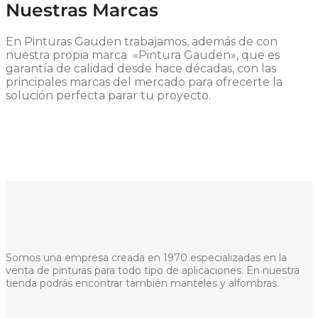
Nuestras Marcas
En Pinturas Gauden trabajamos, además de con
nuestra propia marca «Pintura Gauden», que es
garantía de calidad desde hace décadas, con las
principales marcas del mercado para ofrecerte la
solución perfecta parar tu proyecto.
Somos una empresa creada en 1970 especializadas en la
venta de pinturas para todo tipo de aplicaciones. En nuestra
tienda podrás encontrar también manteles y alfombras.