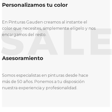
Personalizamos tu color
SAL
En Pinturas Gauden creamos al instante el
color que necesites, simplemente elígelo y nos
encargamos del resto.
Asesoramiento
Somos especialistas en pinturas desde hace
más de 50 años. Ponemos a tu disposición
nuestra experiencia y profesionalidad.