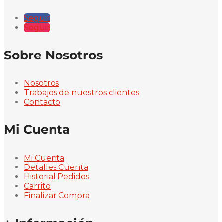
Seguir
Seguir
Sobre Nosotros
Nosotros
Trabajos de nuestros clientes
Contacto
Mi Cuenta
Mi Cuenta
Detalles Cuenta
Historial Pedidos
Carrito
Finalizar Compra