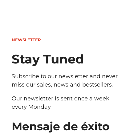
NEWSLETTER
Stay Tuned
Subscribe to our newsletter and never
miss our sales, news and bestsellers.
Our newsletter is sent once a week,
every Monday.
Mensaje de éxito