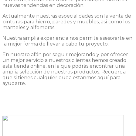
nuevas tendencias en decoración.
Actualmente nuestras especialidades son la venta de
pinturas para hierro, paredes y muebles, así como los
manteles y alfombras.
Nuestra amplia experiencia nos permite asesorarte en
la mejor forma de llevar a cabo tu proyecto.
En nuestro afán por seguir mejorando y por ofrecer
un mejor servicio a nuestros clientes hemos creado
esta tienda online, en la que podrás encontrar una
amplia selección de nuestros productos. Recuerda
que si tienes cualquier duda estanmos aquí para
ayudarte.