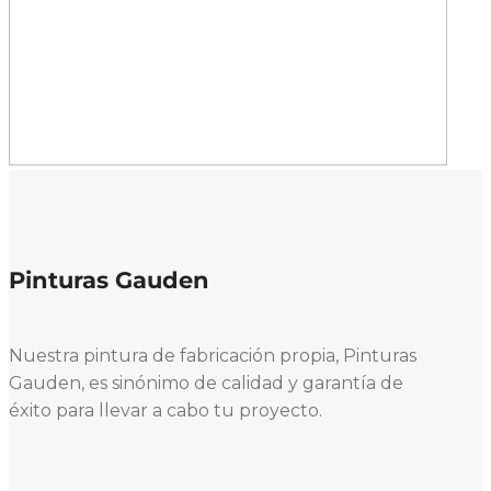
Pinturas Gauden
Nuestra pintura de fabricación propia, Pinturas
Gauden, es sinónimo de calidad y garantía de
éxito para llevar a cabo tu proyecto.