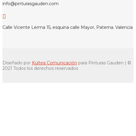
info@pinturasgauden.com

Calle Vicente Lerma 15, esquina calle Mayor, Paterna. Valencia
Diseñado por
Kultea Comunicación
para Pinturas Gauden | ©
2021 Todos los derechos reservados